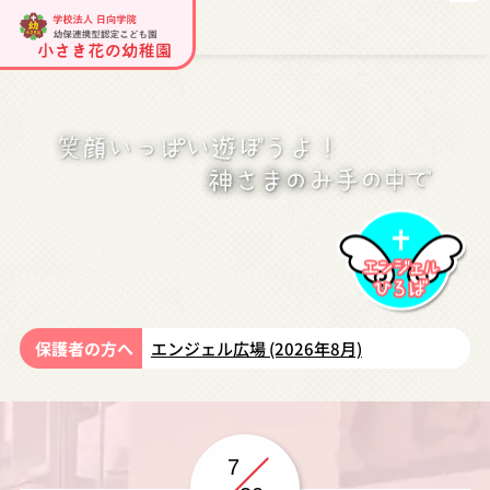
保護者の方へ
エンジェル広場 (2026年8月)
7