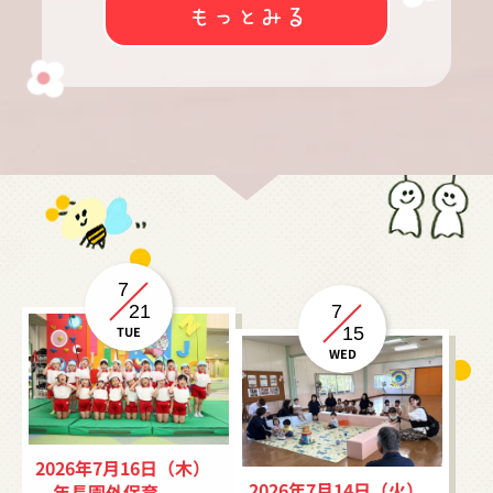
7
21
7
TUE
15
WED
2026年7月16日（木）
2026年7月14日（火）
年長園外保育