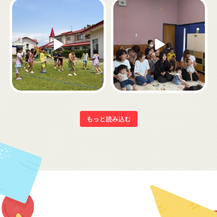
もっと読み込む