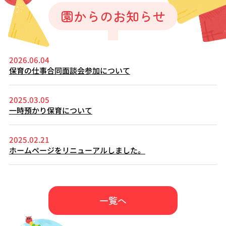
園からのお知らせ
2026.06.04
保育の仕事合同面談会参加について
2025.03.05
一時預かり保育について
2025.02.21
ホームページをリニューアルしました。
一覧へ