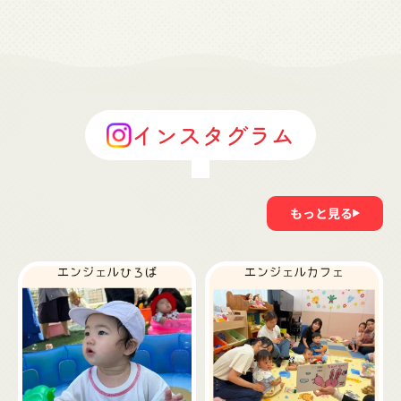
インスタグラム
もっと見る