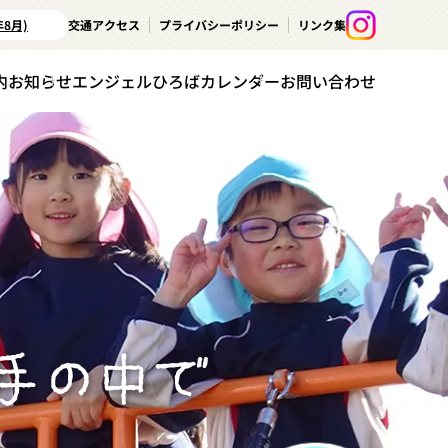
年8月)
交通アクセス
プライバシーポリシー
リンク集
内
お知らせ
エンジェルひろばカレンダー
お問い合わせ