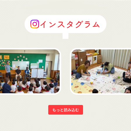
インスタグラム
もっと読み込む