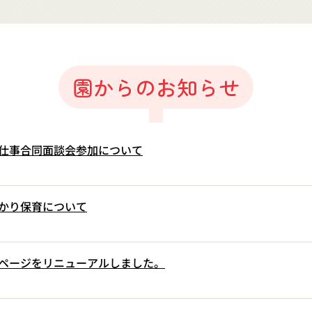
園からのお知らせ
仕事合同面談会参加について
かり保育について
ページをリニューアルしました。