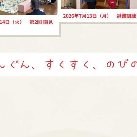
2026年7月13日（月） 避難訓練
月14日（火） 第2回 園見