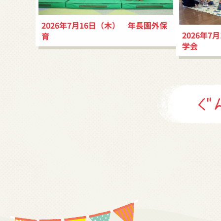
2026年7月16日（木） 年長園外保
2026年7
育
学会