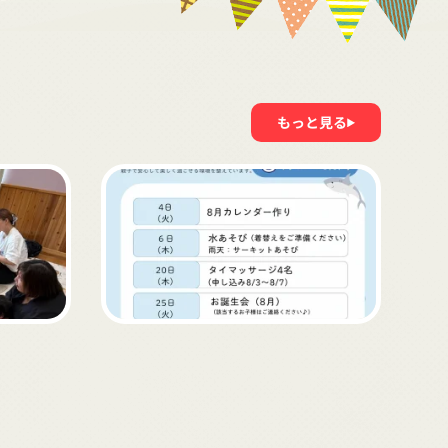
もっと見る