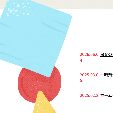
2026.06.0
保育の
4
2025.03.0
一時預
5
2025.02.2
ホーム
1