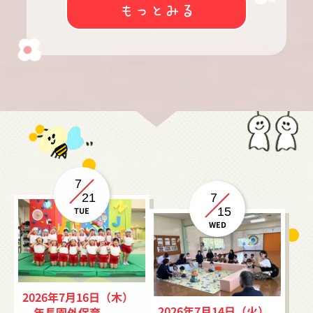
7
21
7
TUE
15
WED
2026年7月16日（木）
2026年7月14日（火）
年長園外保育