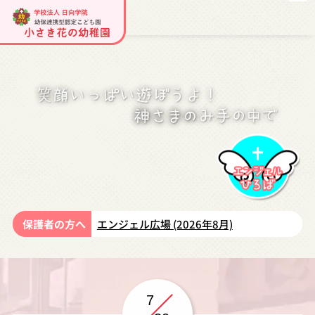
保護者の方へ
エンジェル広場 (2026年8月)
7