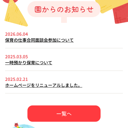
園からのお知らせ
2026.06.04
保育の仕事合同面談会参加について
2025.03.05
一時預かり保育について
2025.02.21
ホームページをリニューアルしました。
一覧へ