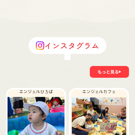
インスタグラム
もっと見る