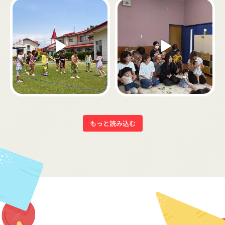
もっと読み込む