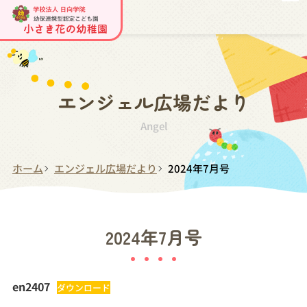
エンジェル広場だより
Angel
ホーム
エンジェル広場だより
2024年7月号
2024年7月号
en2407
ダウンロード