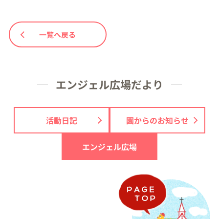
一覧へ戻る
エンジェル広場だより
活動日記
園からのお知らせ
エンジェル広場