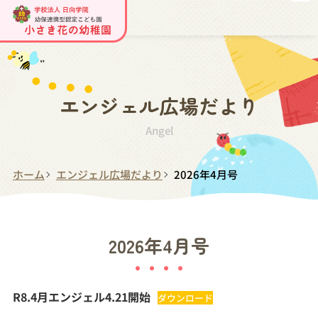
エンジェル広場だより
Angel
ホーム
エンジェル広場だより
2026年4月号
2026年4月号
R8.4月エンジェル4.21開始
ダウンロード