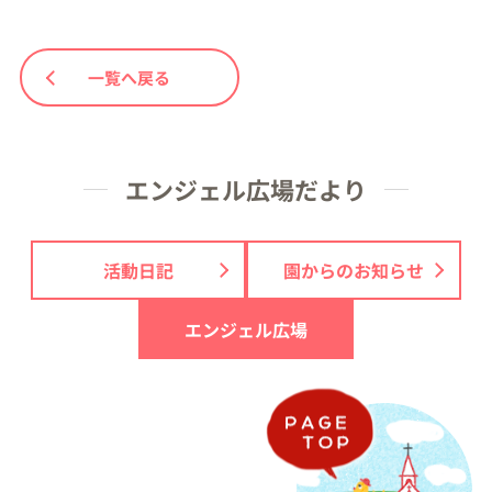
一覧へ戻る
エンジェル広場だより
活動日記
園からのお知らせ
エンジェル広場