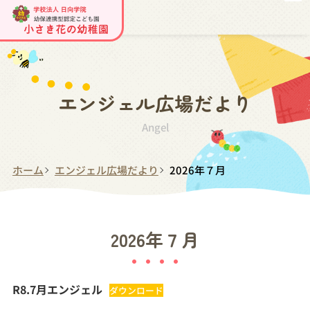
エンジェル広場だより
Angel
ホーム
エンジェル広場だより
2026年７月
2026年７月
R8.7月エンジェル
ダウンロード