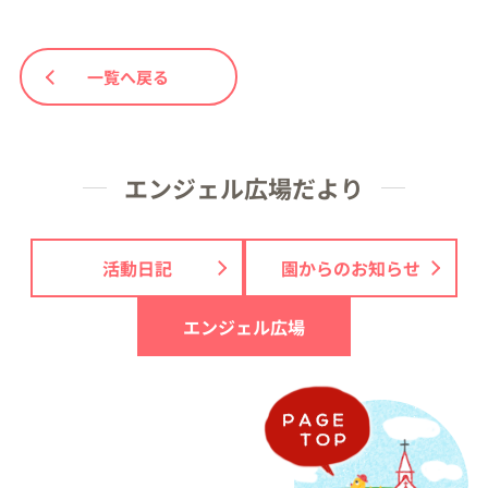
一覧へ戻る
エンジェル広場だより
活動日記
園からのお知らせ
エンジェル広場