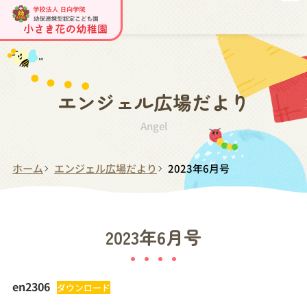
エンジェル広場だより
Angel
ホーム
エンジェル広場だより
2023年6月号
2023年6月号
en2306
ダウンロード