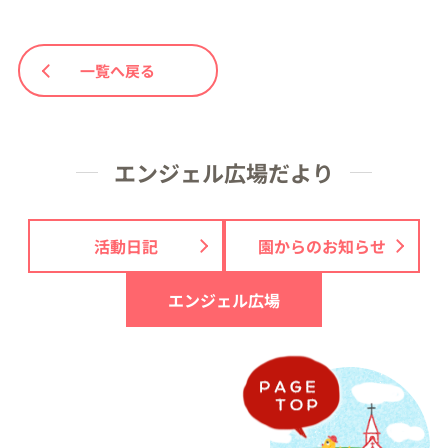
一覧へ戻る
エンジェル広場だより
活動日記
園からのお知らせ
エンジェル広場