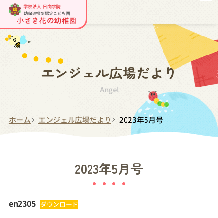
エンジェル広場だより
Angel
ホーム
エンジェル広場だより
2023年5月号
2023年5月号
en2305
ダウンロード