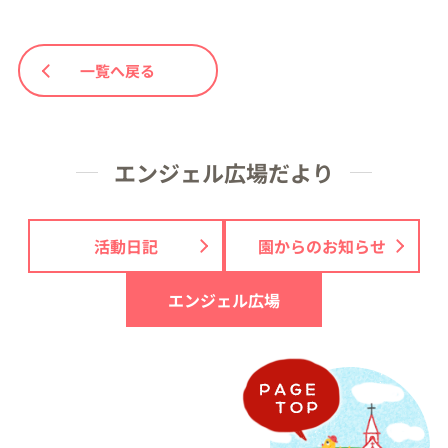
一覧へ戻る
エンジェル広場だより
活動日記
園からのお知らせ
エンジェル広場