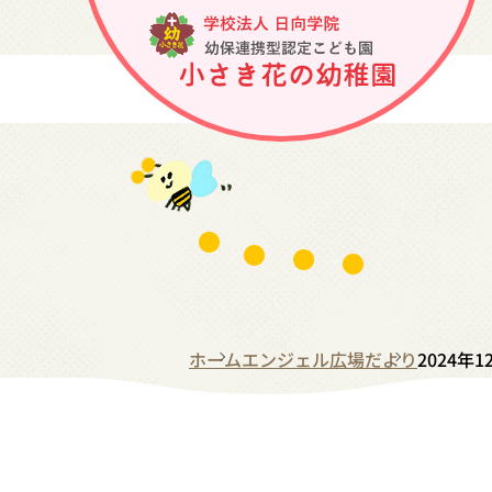
ホーム
エンジェル広場だより
2024年1