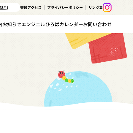
年8月)
交通アクセス
プライバシーポリシー
リンク集
内
お知らせ
エンジェルひろばカレンダー
お問い合わせ