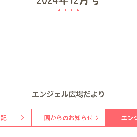
エンジェル広場だより
日記
園からのお知らせ
エン