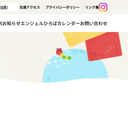
年8月)
交通アクセス
プライバシーポリシー
リンク集
内
お知らせ
エンジェルひろばカレンダー
お問い合わせ