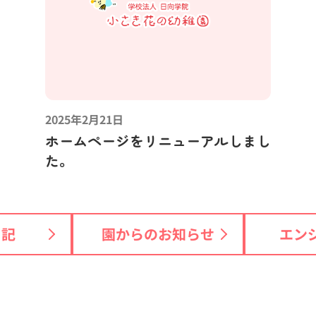
2025年2月21日
ホームページをリニューアルしまし
た。
日記
園からのお知らせ
エン