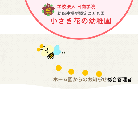
ホーム
園からのお知らせ
総合管理者