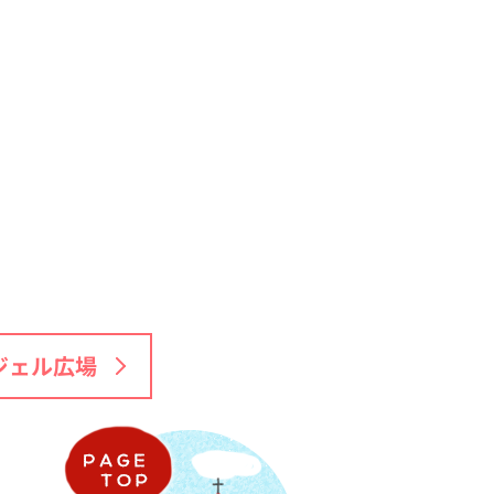
ジェル広場