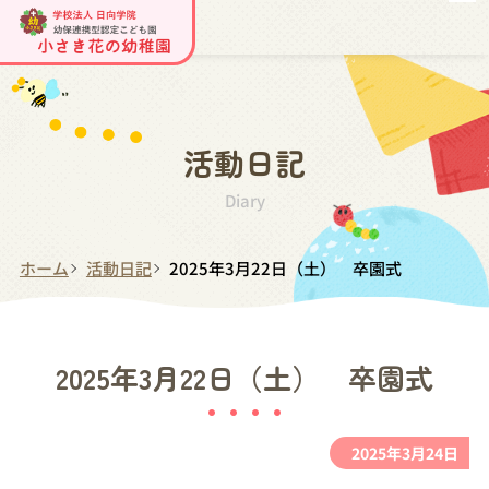
活動日記
Diary
ホーム
活動日記
2025年3月22日（土） 卒園式
2025年3月22日（土） 卒園式
2025年3月24日