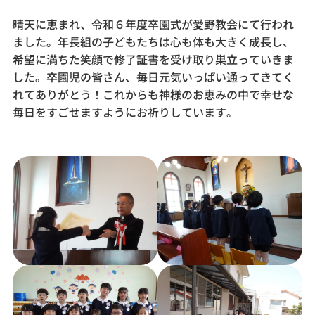
晴天に恵まれ、令和６年度卒園式が愛野教会にて行われ
ました。年長組の子どもたちは心も体も大きく成長し、
希望に満ちた笑顔で修了証書を受け取り巣立っていきま
した。卒園児の皆さん、毎日元気いっぱい通ってきてく
れてありがとう！これからも神様のお恵みの中で幸せな
毎日をすごせますようにお祈りしています。