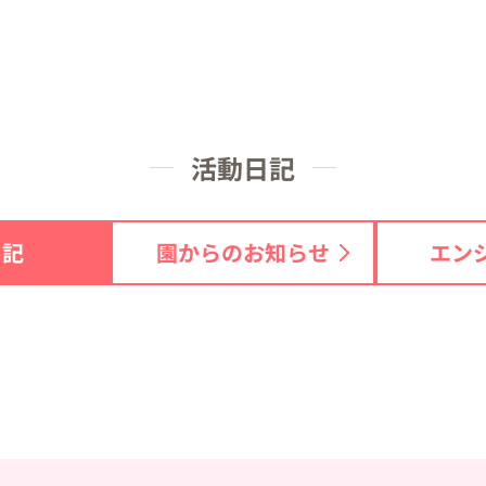
活動日記
日記
園からのお知らせ
エン