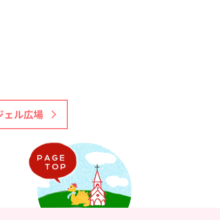
ジェル広場