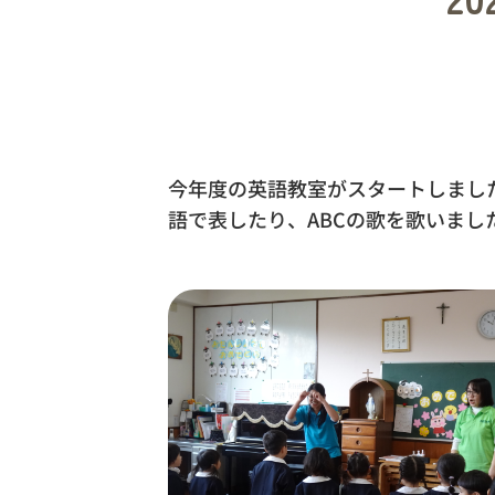
今年度の英語教室がスタートしました
語で表したり、ABCの歌を歌いま