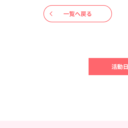
一覧へ戻る
活動