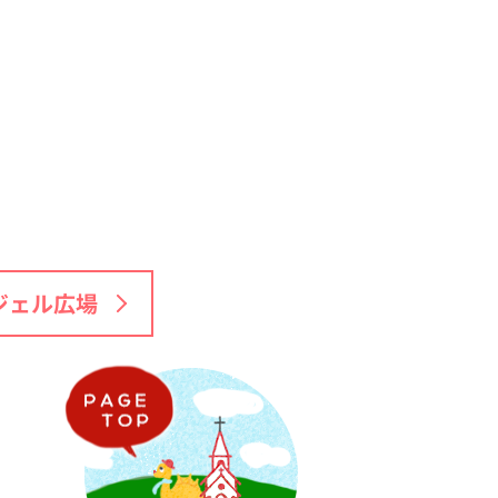
ジェル広場