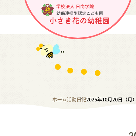
ホーム
活動日記
2025年10月20日（