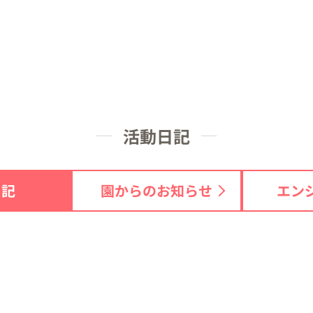
活動日記
日記
園からのお知らせ
エン