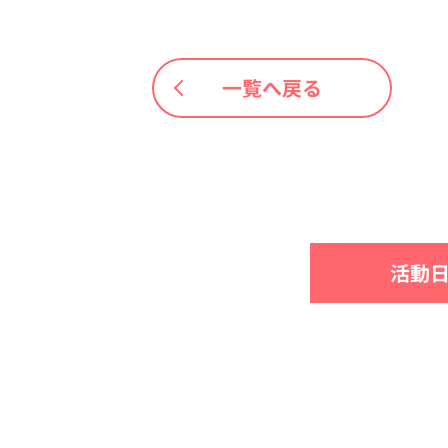
一覧へ戻る
活動