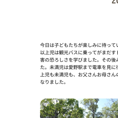
今日は子どもたちが楽しみに待って
以上児は観光バスに乗ってがまだす
害の恐ろしさを学びました。その後
た。未満児は愛野駅まで電車を見に
上児も未満児も、お父さんお母さん
なりました。