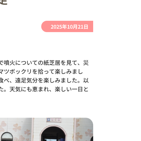
2025年10月21日
で噴火についての紙芝居を見て、災
マツボックリを拾って楽しみまし
食べ、遠足気分を楽しみました。以
た。天気にも恵まれ、楽しい一日と