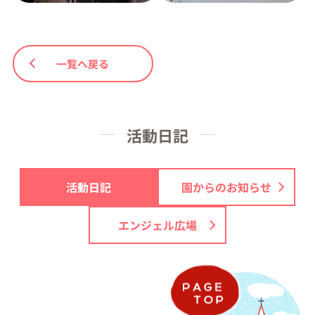
一覧へ戻る
活動日記
活動日記
園からのお知らせ
エンジェル広場