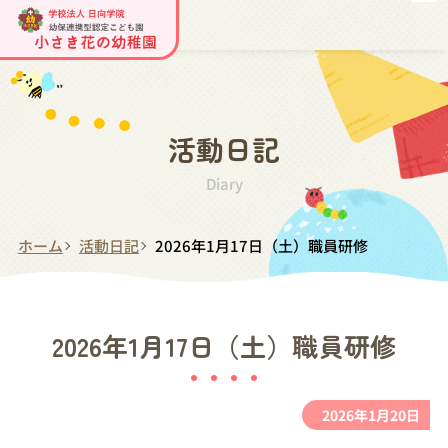
活動日記
Diary
ホーム
活動日記
2026年1月17日（土）職員研修
2026年1月17日（土）職員研修
2026年1月20日