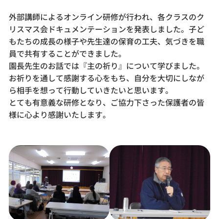
外部講師によるオンライン研修が行われ、各クラスのク
リスマス会ドキュメンテーションを発表しました。子ど
もたちの成長の様子や先生達の保育の工夫、気づきを職
員で共有することができました。
園長先生のお話では『主の祈り』について学びました。
お祈りを通して感謝する心をもち、自分を大切にしなが
ら相手を想って行動していきたいと思います。
とても有意義な研修となり、ご協力下さった保護者の皆
様に心より感謝いたします。