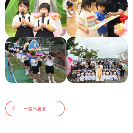
一覧へ戻る