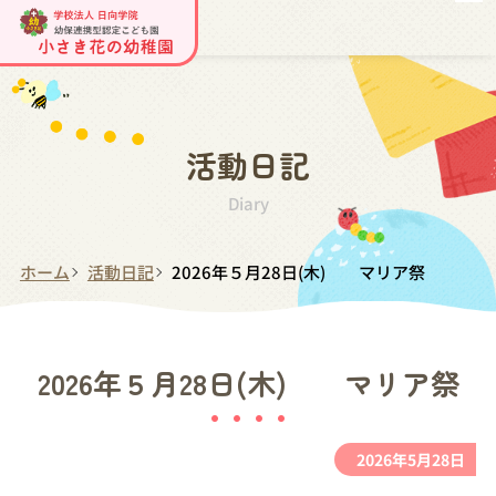
活動日記
Diary
ホーム
活動日記
2026年５月28日(木) マリア祭
2026年５月28日(木) マリア祭
2026年5月28日