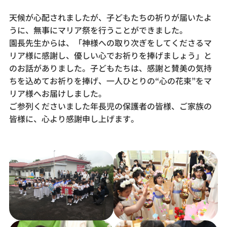
天候が心配されましたが、子どもたちの祈りが届いたよ
うに、無事にマリア祭を行うことができました。
園長先生からは、「神様への取り次ぎをしてくださるマ
リア様に感謝し、優しい心でお祈りを捧げましょう」と
のお話がありました。子どもたちは、感謝と賛美の気持
ちを込めてお祈りを捧げ、一人ひとりの“心の花束”をマ
リア様へお届けしました。
ご参列くださいました年長児の保護者の皆様、ご家族の
皆様に、心より感謝申し上げます。