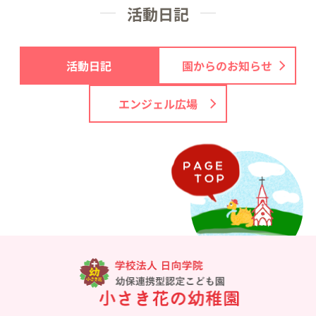
活動日記
活動日記
園からのお知らせ
エンジェル広場