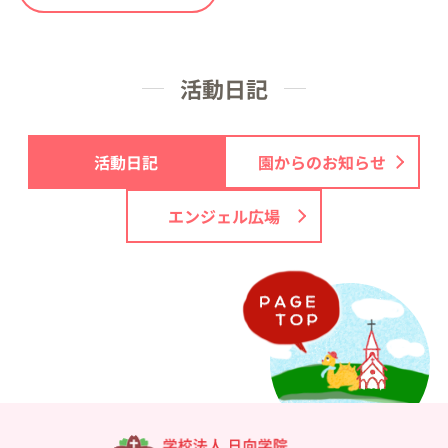
活動日記
活動日記
園からのお知らせ
エンジェル広場