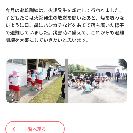
今月の避難訓練は、火災発生を想定して行われました。
子どもたちは火災発生の放送を聞いたあと、煙を吸わな
いように口、鼻にハンカチなどをあてて落ち着いた様子
で避難していました。災害時に備えて、これからも避難
訓練を大事にしていきたいと思います。
一覧へ戻る