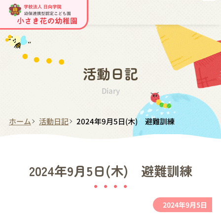
活動日記
Diary
ホーム
活動日記
2024年9月5日(木) 避難訓練
2024年9月5日(木) 避難訓練
2024年9月5日