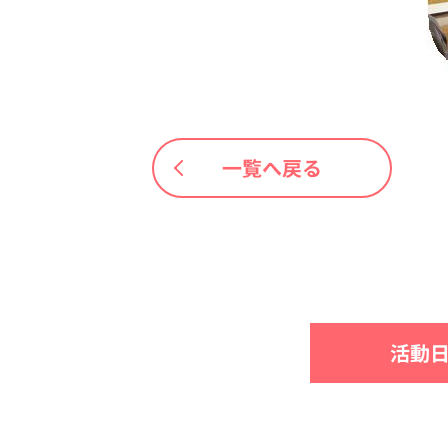
一覧へ戻る
活動