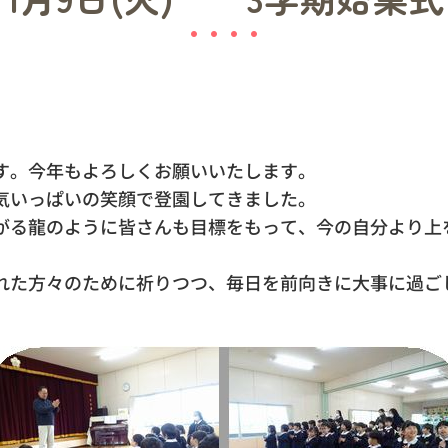
す。今年もよろしくお願いいたします。
気いっぱいの笑顔で登園してきました。
がる龍のように皆さんも目標をもって、今の自分より上
れた方々のために祈りつつ、毎日を前向きに大事に過ご