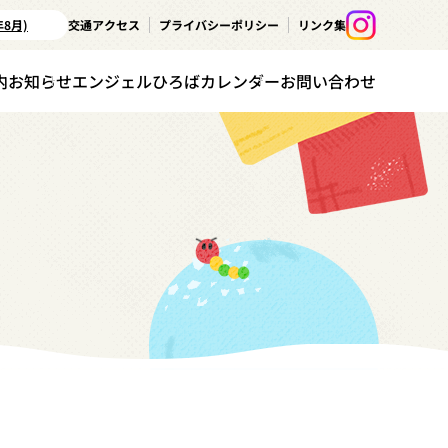
年8月)
交通アクセス
プライバシーポリシー
リンク集
内
お知らせ
エンジェルひろばカレンダー
お問い合わせ