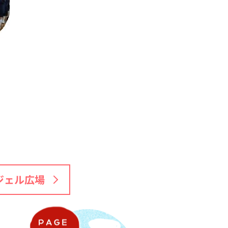
ジェル広場