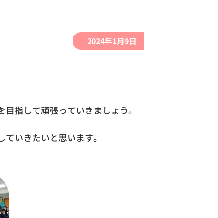
2024年1月9日
を目指して頑張っていきましょう。
していきたいと思います。