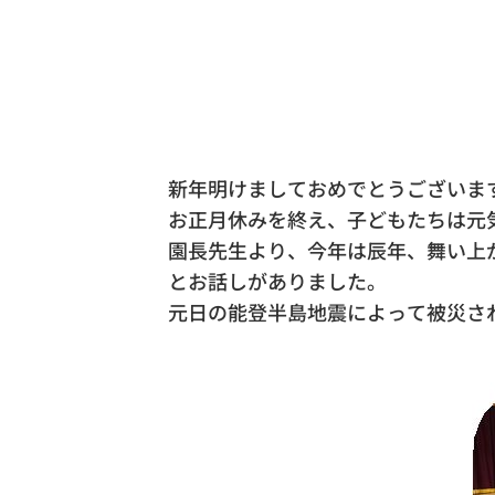
新年明けましておめでとうございま
お正月休みを終え、子どもたちは元
園長先生より、今年は辰年、舞い上
とお話しがありました。
元日の能登半島地震によって被災さ