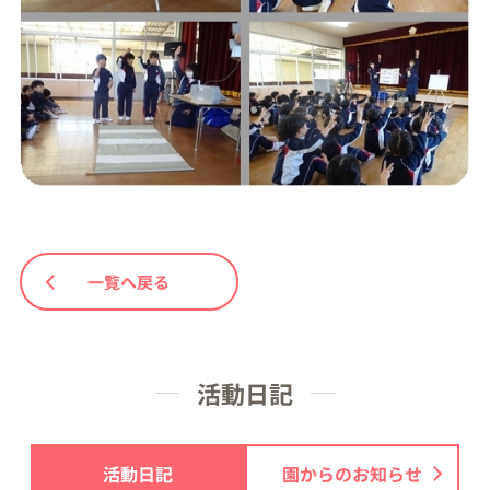
一覧へ戻る
活動日記
活動日記
園からのお知らせ