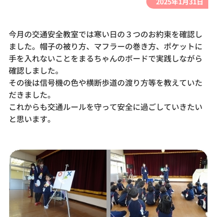
2025年1月31日
今月の交通安全教室では寒い日の３つのお約束を確認し
ました。帽子の被り方、マフラーの巻き方、ポケットに
手を入れないことをまるちゃんのボードで実践しながら
確認しました。
その後は信号機の色や横断歩道の渡り方等を教えていた
だきました。
これからも交通ルールを守って安全に過ごしていきたい
と思います。