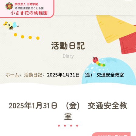
活動日記
Diary
ホーム
活動日記
2025年1月31日 (金) 交通安全教室
2025年1月31日 (金) 交通安全教
室