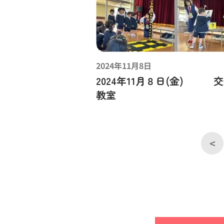
2024年11月8日
2024年11月８日(金) 
教室
<