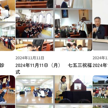
2024年11月11日
2024年
検診
2024年11月11日（月） 七五三祝福
202
式