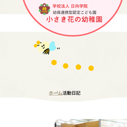
ホーム
活動日記