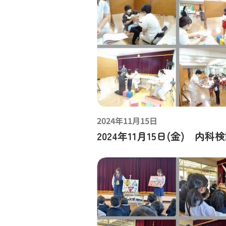
2024年11月15日
2024年11月15日(金) 内科