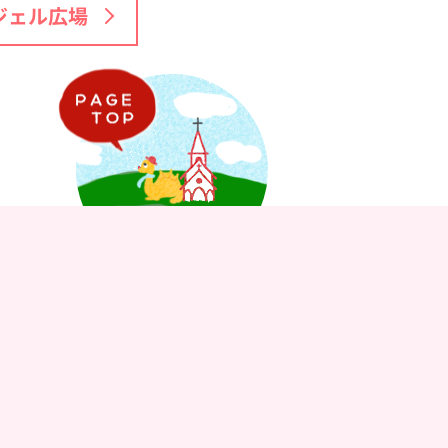
ジェル広場