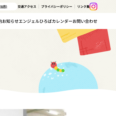
年8月)
交通アクセス
プライバシーポリシー
リンク集
内
お知らせ
エンジェルひろばカレンダー
お問い合わせ