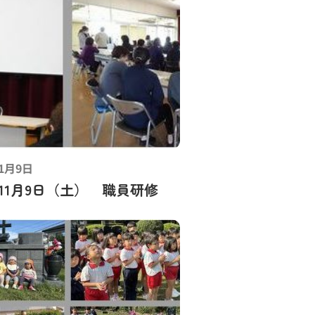
11月9日
4年11月9日（土） 職員研修