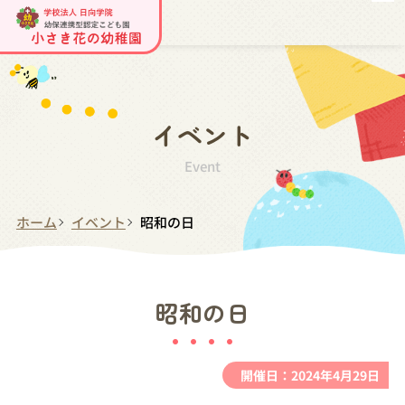
イベント
Event
ホーム
イベント
昭和の日
昭和の日
開催日：2024年4月29日