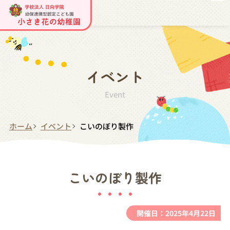
イベント
Event
ホーム
イベント
こいのぼり製作
こいのぼり製作
開催日：2025年4月22日