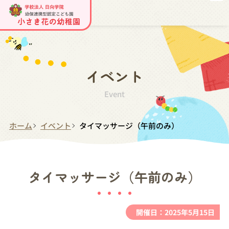
イベント
Event
ホーム
イベント
タイマッサージ（午前のみ）
タイマッサージ（午前のみ）
開催日：2025年5月15日