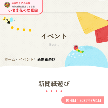
イベント
Event
ホーム
イベント
新聞紙遊び
新聞紙遊び
開催日：2025年7月1日