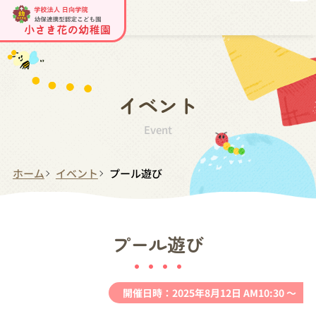
イベント
Event
ホーム
イベント
プール遊び
プール遊び
開催日時：2025年8月12日 AM10:30 ～