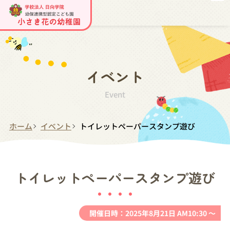
イベント
Event
ホーム
イベント
トイレットペーパースタンプ遊び
トイレットペーパースタンプ遊び
開催日時：2025年8月21日 AM10:30 ～