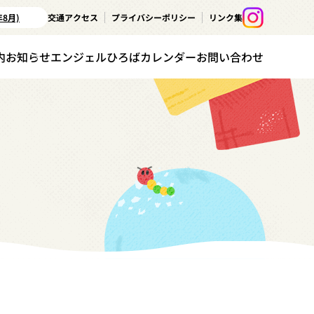
年8月)
交通アクセス
プライバシーポリシー
リンク集
内
お知らせ
エンジェルひろばカレンダー
お問い合わせ