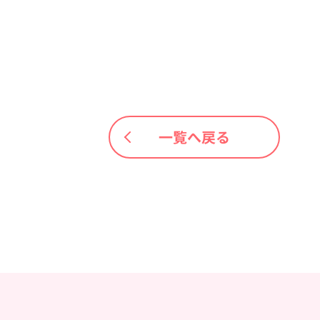
一覧へ戻る