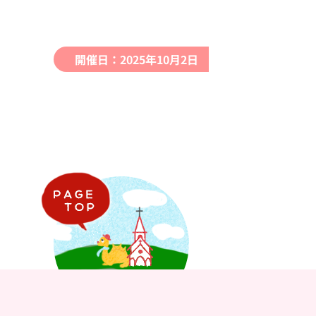
開催日：2025年10月2日