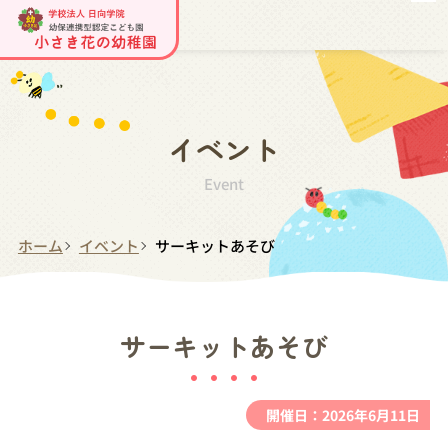
イベント
Event
ホーム
イベント
サーキットあそび
サーキットあそび
開催日：2026年6月11日