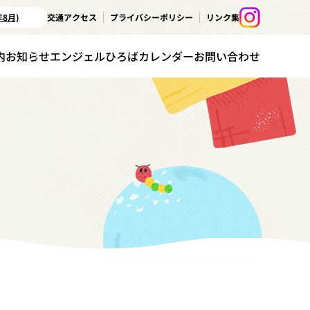
年8月)
交通アクセス
プライバシーポリシー
リンク集
内
お知らせ
エンジェルひろばカレンダー
お問い合わせ