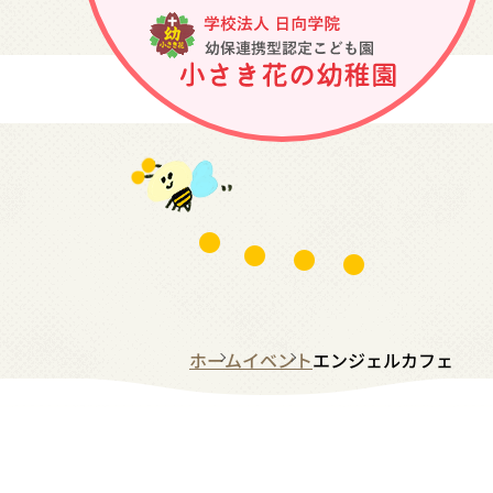
ホーム
イベント
エンジェルカフェ