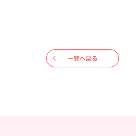
一覧へ戻る