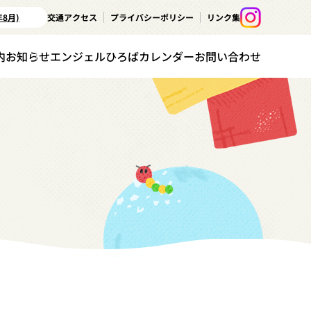
年8月)
交通アクセス
プライバシーポリシー
リンク集
内
お知らせ
エンジェルひろばカレンダー
お問い合わせ