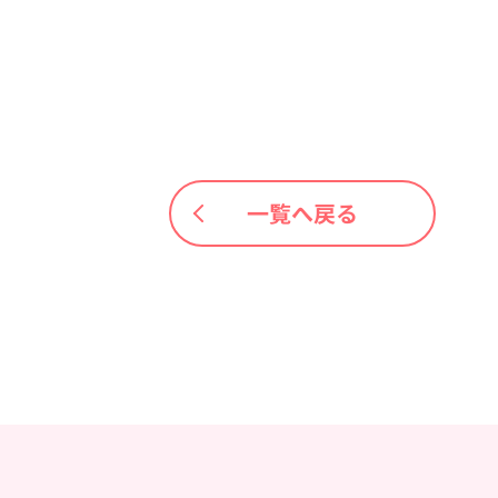
一覧へ戻る