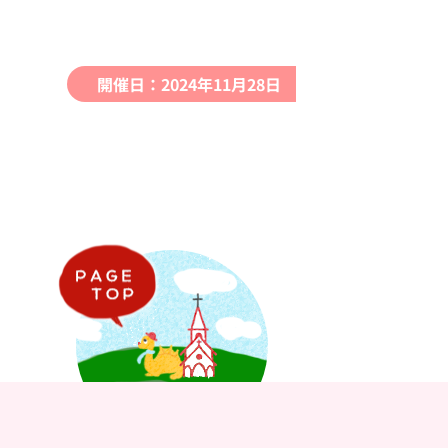
開催日：2024年11月28日