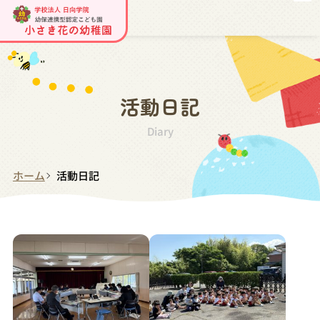
活動日記
Diary
ホーム
活動日記