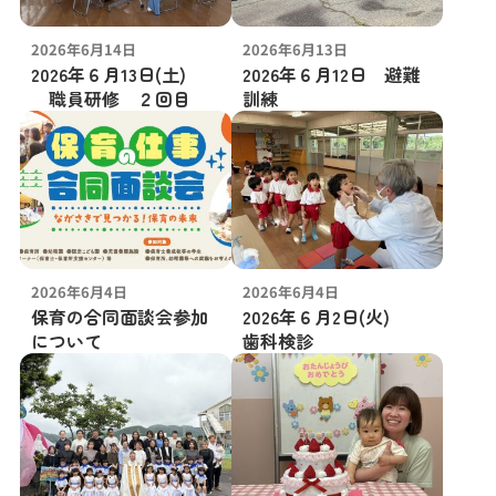
2026年6月14日
2026年6月13日
2026年６月13日(土)
2026年６月12日 避難
職員研修 ２回目
訓練
2026年6月4日
2026年6月4日
保育の合同面談会参加
2026年６月2日(火)
について
歯科検診